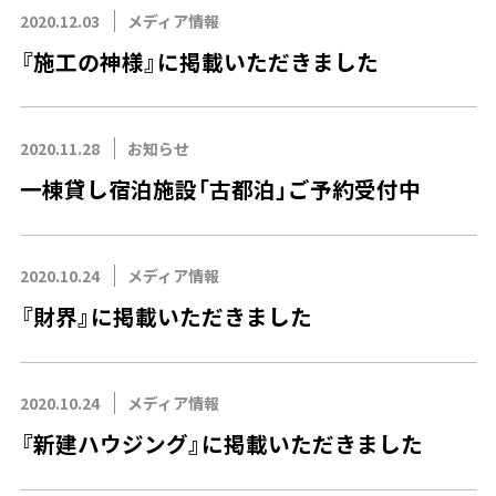
2020.12.03
メディア情報
『施工の神様』に掲載いただきました
2020.11.28
お知らせ
一棟貸し宿泊施設「古都泊」ご予約受付中
2020.10.24
メディア情報
『財界』に掲載いただきました
2020.10.24
メディア情報
『新建ハウジング』に掲載いただきました