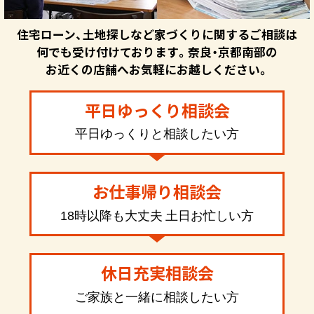
住宅ローン、土地探しなど家づくりに関するご相談は
何でも受け付けております。奈良・京都南部の
お近くの店舗へお気軽にお越しください。
平日ゆっくり相談会
平日ゆっくりと相談したい方
お仕事帰り相談会
18時以降も大丈夫 土日お忙しい方
休日充実相談会
ご家族と一緒に相談したい方