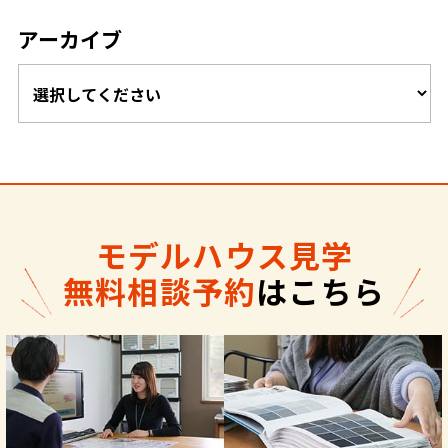
アーカイブ
モデルハウス見学
無料相談予約
はこちら