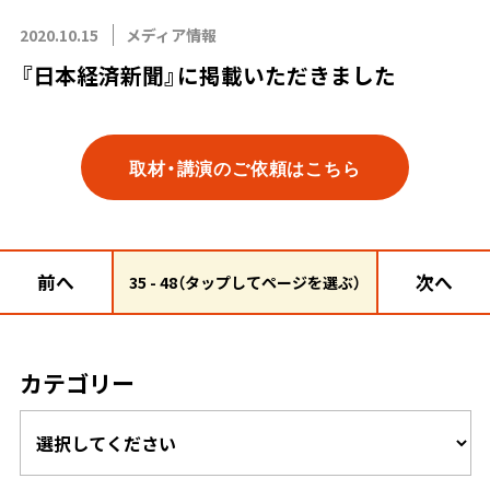
2020.10.15
メディア情報
『日本経済新聞』に掲載いただきました
取材・講演のご依頼はこちら
前へ
次へ
35 - 48（タップしてページを選ぶ）
カテゴリー