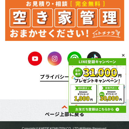
プライバシーポリシー
ページ上部に戻る
Copyright ©
KAEDE KOMUTEN
CO.,LTD All Rights Reserved.