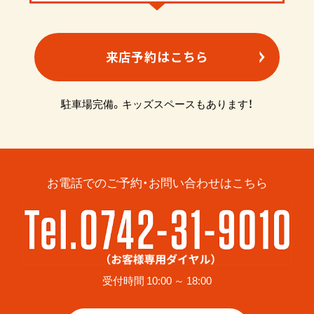
来店予約はこちら
駐車場完備。キッズスペースもあります！
お電話でのご予約・お問い合わせはこちら
受付時間 10:00 ～ 18:00