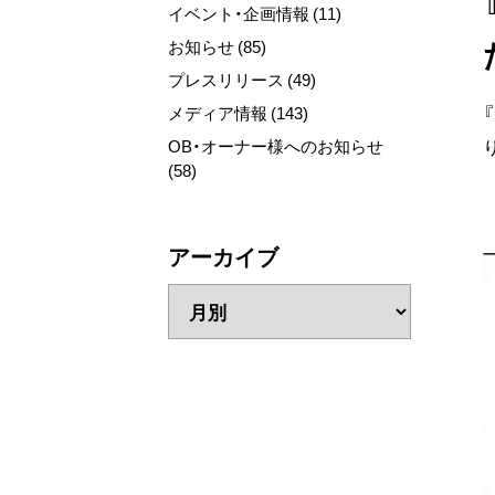
イベント・企画情報 (11)
お知らせ (85)
プレスリリース (49)
メディア情報 (143)
OB・オーナー様へのお知らせ
(58)
アーカイブ