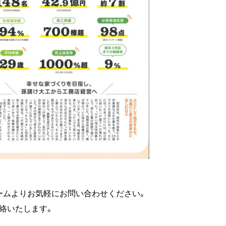
ームよりお気軽にお問い合わせください。
絡いたします。