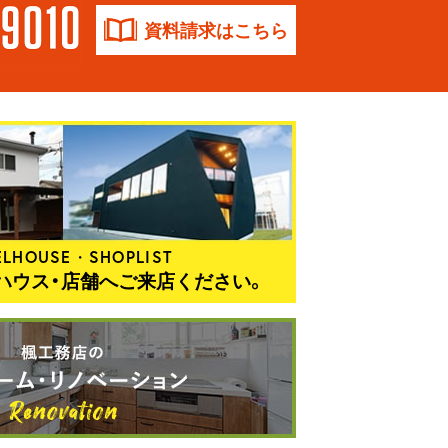
資料請求はこちら
LHOUSE・SHOPLIST
ハウス・店舗へご来店ください。