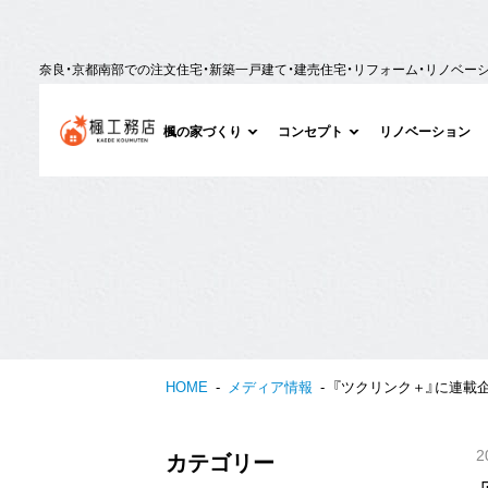
奈良・京都南部での注文住宅・新築一戸建て・建売住宅・リフォーム・リノベー
楓の家づくり
コンセプト
リノベーション
HOME
メディア情報
『ツクリンク＋』に連載
2
カテゴリー