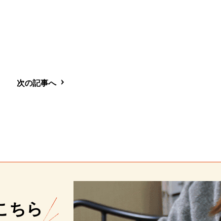
次の記事へ
こちら