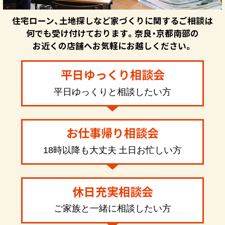
住宅ローン、土地探しなど家づくりに関するご相談は
何でも受け付けております。奈良・京都南部の
お近くの店舗へお気軽にお越しください。
平日ゆっくり相談会
平日ゆっくりと相談したい方
お仕事帰り相談会
18時以降も大丈夫 土日お忙しい方
休日充実相談会
ご家族と一緒に相談したい方