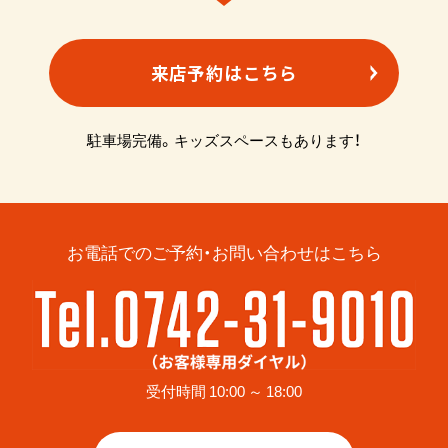
来店予約はこちら
駐車場完備。キッズスペースもあります！
お電話でのご予約・お問い合わせはこちら
受付時間 10:00 ～ 18:00