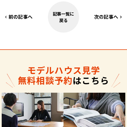
記事一覧に
前の記事へ
次の記事へ
戻る
モデルハウス見学
無料相談予約
はこちら