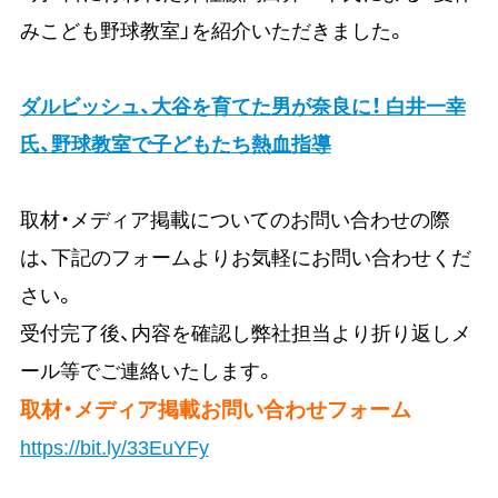
みこども野球教室」を紹介いただきました。
ダルビッシュ、大谷を育てた男が奈良に！ 白井一幸
氏、野球教室で子どもたち熱血指導
取材・メディア掲載についてのお問い合わせの際
は、下記のフォームよりお気軽にお問い合わせくだ
さい。
受付完了後、内容を確認し弊社担当より折り返しメ
ール等でご連絡いたします。
取材・メディア掲載お問い合わせフォーム
https://bit.ly/33EuYFy