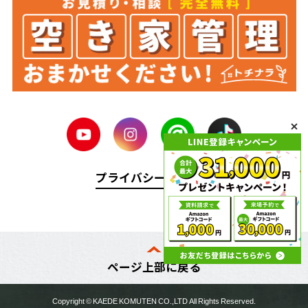
プライバシーポリシー
ページ上部に戻る
Copyright ©
KAEDE KOMUTEN
CO.,LTD All Rights Reserved.