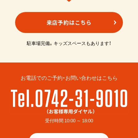
来店予約はこちら
駐車場完備。キッズスペースもあります！
お電話でのご予約・お問い合わせはこちら
受付時間 10:00 ～ 18:00