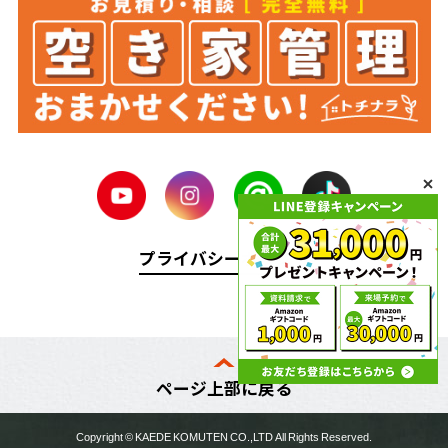
プライバシーポリシー
ページ上部に戻る
Copyright ©
KAEDE KOMUTEN
CO.,LTD All Rights Reserved.