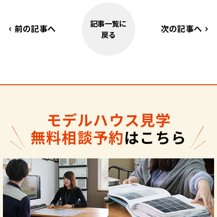
記事一覧に
前の記事へ
次の記事へ
戻る
モデルハウス見学
無料相談予約
はこちら