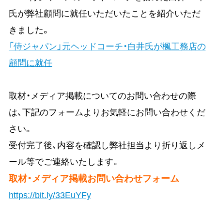
氏が弊社顧問に就任いただいたことを紹介いただ
きました。
「侍ジャパン」元ヘッドコーチ・白井氏が楓工務店の
顧問に就任
取材・メディア掲載についてのお問い合わせの際
は、下記のフォームよりお気軽にお問い合わせくだ
さい。
受付完了後、内容を確認し弊社担当より折り返しメ
ール等でご連絡いたします。
取材・メディア掲載お問い合わせフォーム
https://bit.ly/33EuYFy