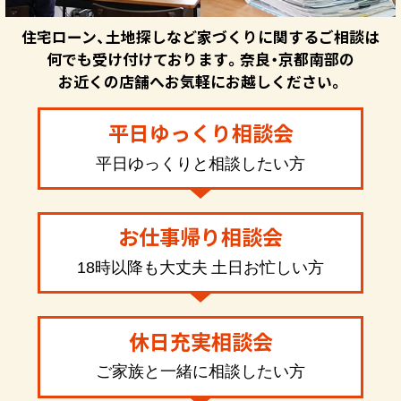
住宅ローン、土地探しなど家づくりに関するご相談は
何でも受け付けております。奈良・京都南部の
お近くの店舗へお気軽にお越しください。
平日ゆっくり相談会
平日ゆっくりと相談したい方
お仕事帰り相談会
18時以降も大丈夫 土日お忙しい方
休日充実相談会
ご家族と一緒に相談したい方