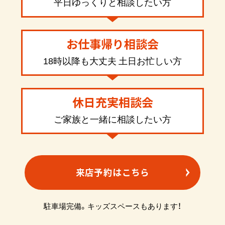
平日ゆっくりと相談したい方
お仕事帰り相談会
18時以降も大丈夫 土日お忙しい方
休日充実相談会
ご家族と一緒に相談したい方
来店予約はこちら
駐車場完備。キッズスペースもあります！