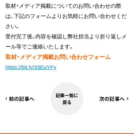
取材・メディア掲載についてのお問い合わせの際
は、下記のフォームよりお気軽にお問い合わせくだ
さい。
受付完了後、内容を確認し弊社担当より折り返しメ
ール等でご連絡いたします。
取材・メディア掲載お問い合わせフォーム
https://bit.ly/33EuYFy
記事一覧に
前の記事へ
次の記事へ
戻る