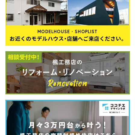
MODELHOUSE・SHOPLIST
お近くのモデルハウス・店舗へご来店ください。