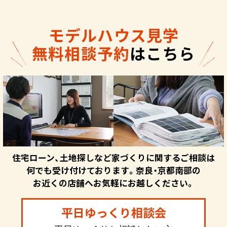
モデルハウス見学
無料相談予約
はこちら
住宅ローン、土地探しなど家づくりに関するご相談は
何でも受け付けております。奈良・京都南部の
お近くの店舗へお気軽にお越しください。
平日ゆっくり相談会