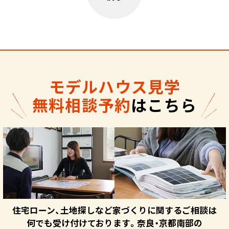
モデルハウス見学
無料相談予約
はこちら
住宅ローン、土地探しなど家づくりに関するご相談は
何でも受け付けております。奈良・京都南部の