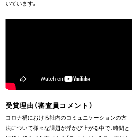
いています。
受賞理由（審査員コメント）
コロナ禍における社内のコミュニケーションの方
法について様々な課題が浮かび上がる中で、時間と