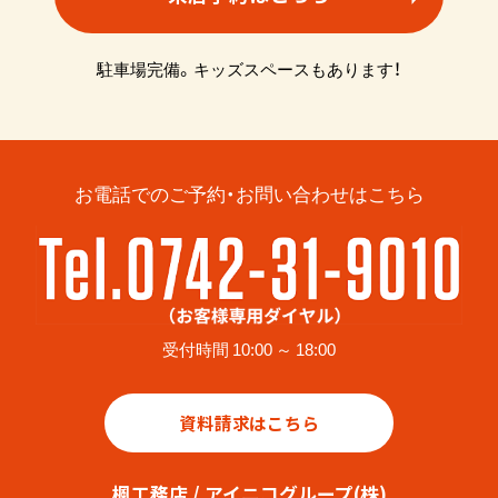
駐車場完備。キッズスペースもあります！
お電話でのご予約・お問い合わせはこちら
受付時間 10:00 ～ 18:00
資料請求はこちら
楓工務店 / アイニコグループ(株)