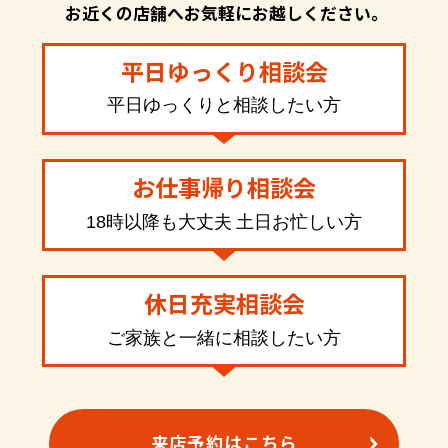
お近くの店舗へお気軽にお越しください。
平日ゆっくり相談会
平日ゆっくりと相談したい方
お仕事帰り相談会
18時以降も大丈夫 土日お忙しい方
休日充実相談会
ご家族と一緒に相談したい方
来店予約はこちら