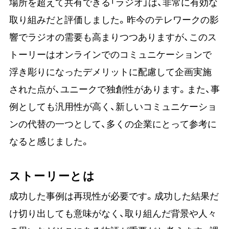
場所を超えて共有できる「ラジオ」は、非常に有効な
取り組みだと評価しました。昨今のテレワークの影
響でラジオの需要も高まりつつありますが、このス
トーリーはオンラインでのコミュニケーションで
浮き彫りになったデメリットに配慮して企画実施
された点が、ユニークで独創性があります。また、事
例としても汎用性が高く、新しいコミュニケーショ
ンの代替の一つとして、多くの企業にとって参考に
なると感じました。
ストーリーとは
成功した事例は再現性が必要です。成功した結果だ
け切り出しても意味がなく、取り組んだ背景や人々