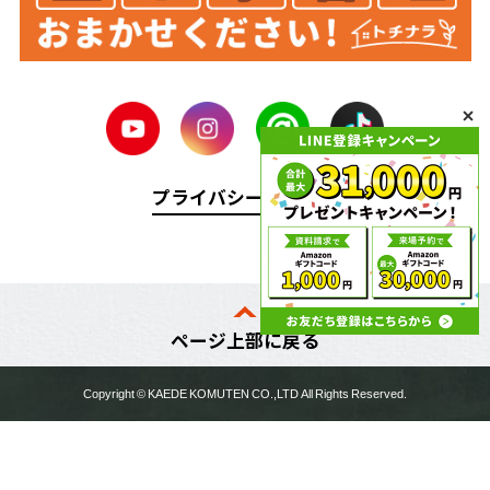
プライバシーポリシー
ページ上部に戻る
Copyright ©
KAEDE KOMUTEN
CO.,LTD All Rights Reserved.