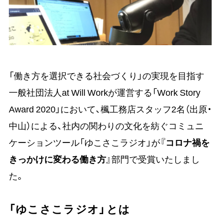
「働き方を選択できる社会づくり」の実現を目指す
一般社団法人at Will Workが運営する「Work Story
Award 2020」において、楓工務店スタッフ2名（出原・
中山）による、社内の関わりの文化を紡ぐコミュニ
ケーションツール「ゆこさこラジオ」が『
コロナ禍を
きっかけに変わる働き方
』部門で受賞いたしまし
た。
「ゆこさこラジオ」とは