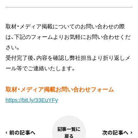
取材・メディア掲載についてのお問い合わせの際
は、下記のフォームよりお気軽にお問い合わせくだ
さい。
受付完了後、内容を確認し弊社担当より折り返しメ
ール等でご連絡いたします。
取材・メディア掲載お問い合わせフォーム
https://bit.ly/33EuYFy
記事一覧に
前の記事へ
次の記事へ
戻る