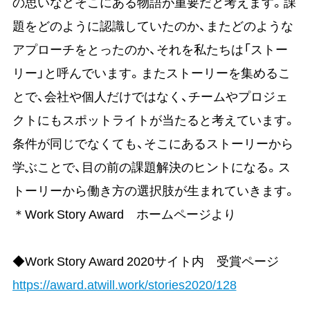
の思いなどそこにある物語が重要だと考えます。課
題をどのように認識していたのか、またどのような
アプローチをとったのか、それを私たちは「ストー
リー」と呼んでいます。またストーリーを集めるこ
とで、会社や個人だけではなく、チームやプロジェ
クトにもスポットライトが当たると考えています。
条件が同じでなくても、そこにあるストーリーから
学ぶことで、目の前の課題解決のヒントになる。ス
トーリーから働き方の選択肢が生まれていきます。
＊Work Story Award ホームページより
◆Work Story Award 2020サイト内 受賞ページ
https://award.atwill.work/stories2020/128