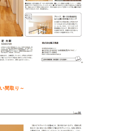
い間取り
～