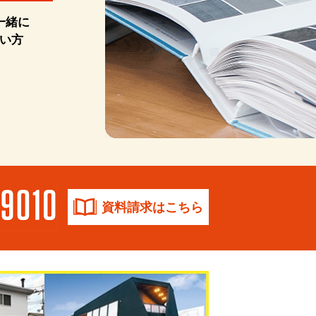
一緒に
い方
資料請求はこちら