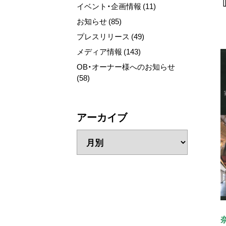
イベント・企画情報 (11)
お知らせ (85)
プレスリリース (49)
メディア情報 (143)
OB・オーナー様へのお知らせ
(58)
アーカイブ