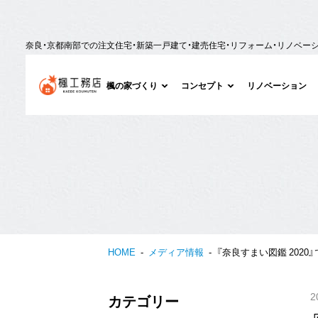
奈良・京都南部での注文住宅・新築一戸建て・建売住宅・リフォーム・リノベー
楓の家づくり
コンセプト
リノベーション
HOME
メディア情報
『奈良すまい図鑑 202
2
カテゴリー