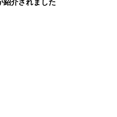
店が紹介されました