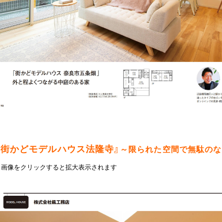
『街かどモデルハウス法隆寺』
～限られた空間で無駄のな
▼画像をクリックすると拡大表示されます