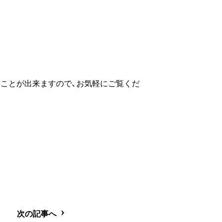
だくことが出来ますので、お気軽にご覧くだ
次の記事へ