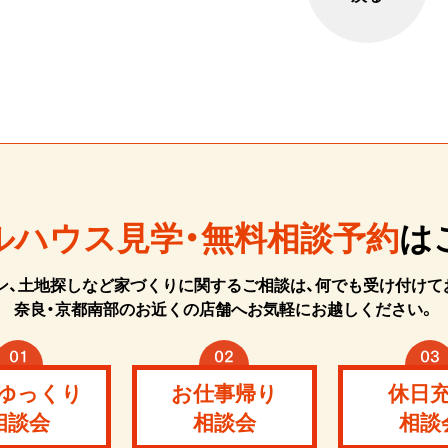
ルハウス見学・無料相談予約
は
ン、土地探しなど家づくりに関するご相談は、何でも受け付けて
奈良・京都南部のお近くの店舗へお気軽にお越しください。
ゆっくり
お仕事帰り
休日
相談会
相談会
相談