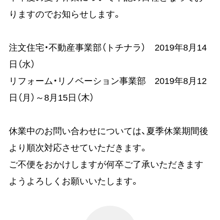
りますのでお知らせします。
注文住宅・不動産事業部（トチナラ） 2019年8月14
日（水）
リフォーム・リノベーション事業部 2019年8月12
日（月）～8月15日（木）
休業中のお問い合わせについては、夏季休業期間後
より順次対応させていただきます。
ご不便をおかけしますが何卒ご了承いただきます
ようよろしくお願いいたします。