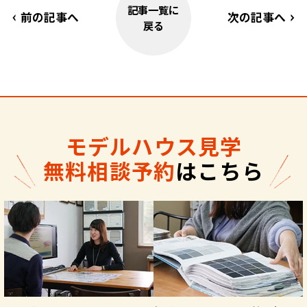
記事一覧に
前の記事へ
次の記事へ
戻る
モデルハウス見学
無料相談予約
はこちら