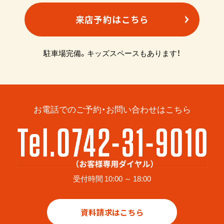
来店予約はこちら
駐車場完備。キッズスペースもあります！
お電話でのご予約・お問い合わせはこちら
受付時間 10:00 ～ 18:00
資料請求はこちら