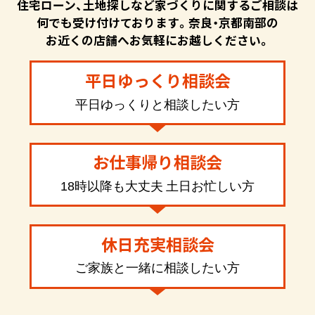
住宅ローン、土地探しなど家づくりに関するご相談は
何でも受け付けております。奈良・京都南部の
お近くの店舗へお気軽にお越しください。
平日ゆっくり相談会
平日ゆっくりと相談したい方
お仕事帰り相談会
18時以降も大丈夫 土日お忙しい方
休日充実相談会
ご家族と一緒に相談したい方