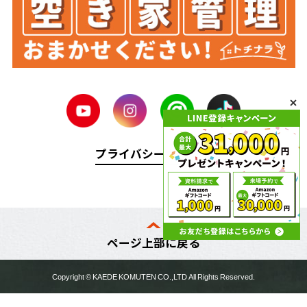
プライバシーポリシー
ページ上部に戻る
Copyright ©
KAEDE KOMUTEN
CO.,LTD All Rights Reserved.