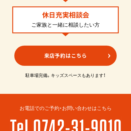
休日充実相談会
ご家族と一緒に相談したい方
来店予約はこちら
駐車場完備。キッズスペースもあります！
お電話でのご予約・お問い合わせはこちら