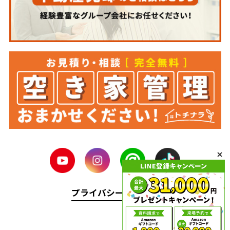
プライバシーポリシー