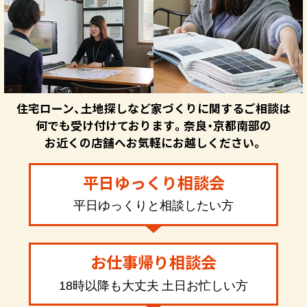
住宅ローン、土地探しなど家づくりに関するご相談は
何でも受け付けております。奈良・京都南部の
お近くの店舗へお気軽にお越しください。
平日ゆっくり相談会
平日ゆっくりと相談したい方
お仕事帰り相談会
18時以降も大丈夫 土日お忙しい方