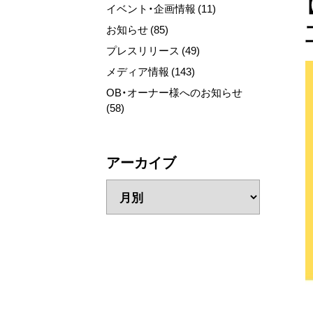
イベント・企画情報 (11)
お知らせ (85)
プレスリリース (49)
メディア情報 (143)
OB・オーナー様へのお知らせ
(58)
アーカイブ