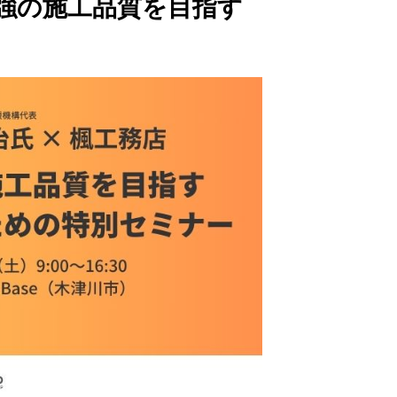
】最強の施工品質を目指す