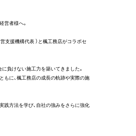
経営者様へ。
経営支援機構代表 ）と楓工務店がコラボセ
合に負けない施工力を築いてきました。
ともに、楓工務店の成長の軌跡や実際の施
実践方法を学び、自社の強みをさらに強化