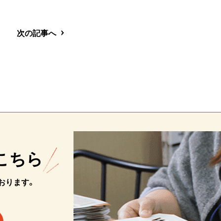
次の記事へ
こちら
おります。