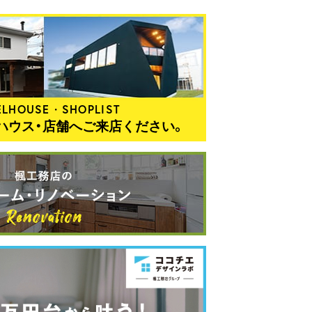
LHOUSE・SHOPLIST
ハウス・店舗へご来店ください。