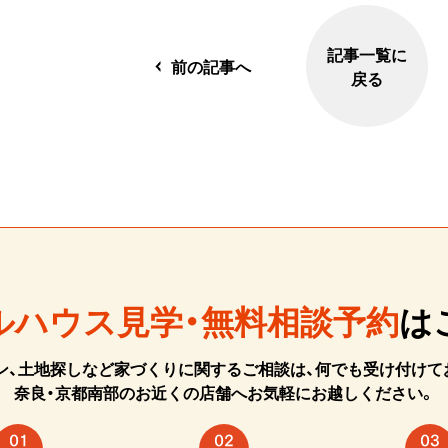
記事一覧に
前の記事へ
戻る
ルハウス見学・無料相談予約
は
ン、土地探しなど家づくりに関するご相談は、何でも受け付けて
奈良・京都南部のお近くの店舗へお気軽にお越しください。