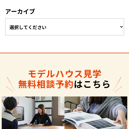
アーカイブ
モデルハウス見学
無料相談予約
はこちら