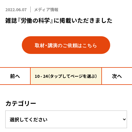
2022.06.07
メディア情報
雑誌『労働の科学』に掲載いただきました
取材・講演のご依頼はこちら
前へ
次へ
10 - 24（タップしてページを選ぶ）
カテゴリー