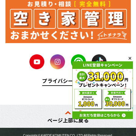
プライバシーポリシー
ページ上部に戻る
Copyright ©
KAEDE KOMUTEN
CO.,LTD All Rights Reserved.