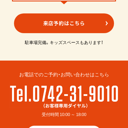
来店予約はこちら
駐車場完備。キッズスペースもあります！
お電話でのご予約・お問い合わせはこちら
受付時間 10:00 ～ 18:00