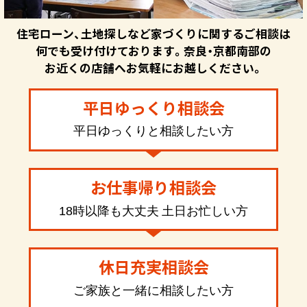
住宅ローン、土地探しなど家づくりに関するご相談は
何でも受け付けております。奈良・京都南部の
お近くの店舗へお気軽にお越しください。
平日ゆっくり相談会
平日ゆっくりと相談したい方
お仕事帰り相談会
18時以降も大丈夫 土日お忙しい方
休日充実相談会
ご家族と一緒に相談したい方