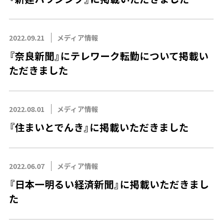
2022.09.21
メディア情報
『奈良新聞』にテレワーク転勤について掲載い
ただきました
2022.08.01
メディア情報
『住まいとでんき』に掲載いただきました
2022.06.07
メディア情報
『日本一明るい経済新聞』に掲載いただきまし
た