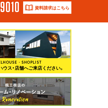
資料請求はこちら
LHOUSE・SHOPLIST
ハウス・店舗へご来店ください。