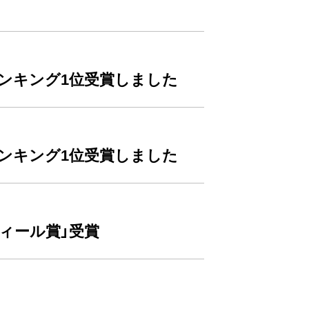
ランキング1位受賞しました
ランキング1位受賞しました
ティール賞」受賞