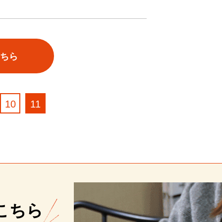
こちら
10
11
こちら