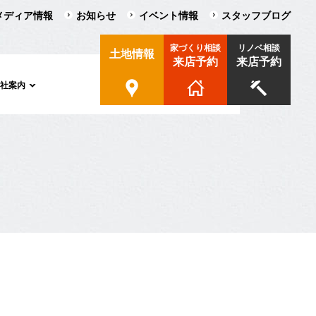
メディア情報
お知らせ
イベント情報
スタッフブログ
家づくり相談
リノベ相談
土地情報
来店予約
来店予約
会社案内