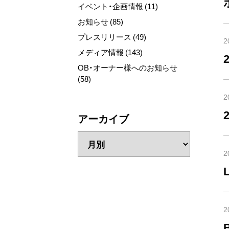
イベント・企画情報 (11)
お知らせ (85)
プレスリリース (49)
2
メディア情報 (143)
OB・オーナー様へのお知らせ
(58)
2
アーカイブ
2
2