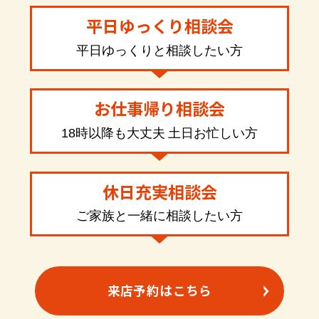
平日ゆっくり相談会
平日ゆっくりと相談したい方
お仕事帰り相談会
18時以降も大丈夫 土日お忙しい方
休日充実相談会
ご家族と一緒に相談したい方
来店予約はこちら