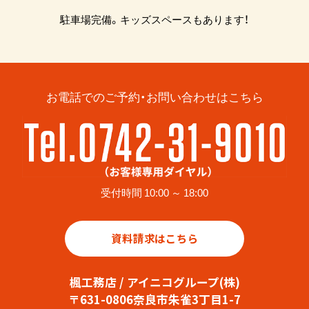
駐車場完備。キッズスペースもあります！
お電話でのご予約・お問い合わせはこちら
受付時間 10:00 ～ 18:00
資料請求はこちら
楓工務店 / アイニコグループ(株)
〒631-0806奈良市朱雀3丁目1-7