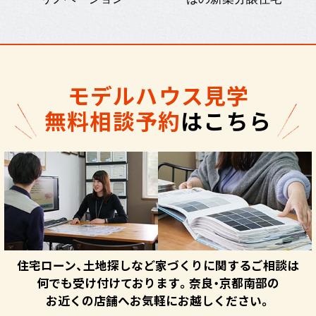
モデルハウス見学
無料相談予約
はこちら
住宅ローン、土地探しなど家づくりに関するご相談は
何でも受け付けております。奈良・京都南部の
お近くの店舗へお気軽にお越しください。