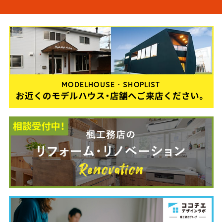
MODELHOUSE・SHOPLIST
お近くのモデルハウス・店舗へご来店ください。